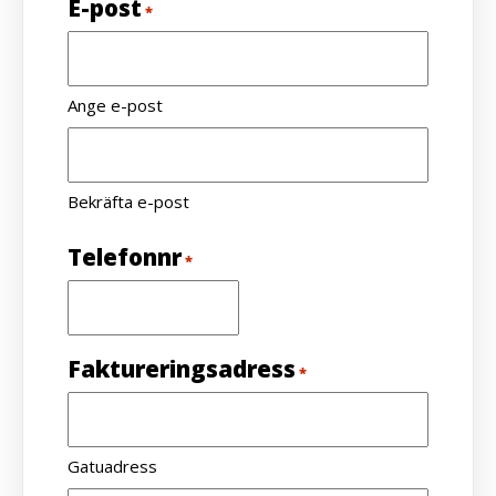
E-post
*
Ange e-post
Bekräfta e-post
Telefonnr
*
Faktureringsadress
*
Gatuadress